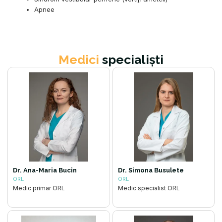
Apnee
Medici
specialiști
Dr. Ana-Maria Bucin
Dr. Simona Busulete
ORL
ORL
Medic primar ORL
Medic specialist ORL