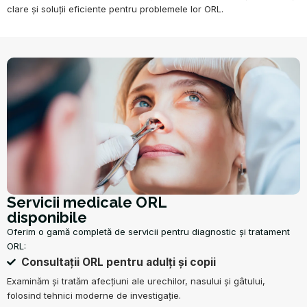
clare și soluții eficiente pentru problemele lor ORL.
Servicii medicale ORL
disponibile
Oferim o gamă completă de servicii pentru diagnostic și tratament
ORL:
Consultații ORL pentru adulți și copii
Examinăm și tratăm afecțiuni ale urechilor, nasului și gâtului,
folosind tehnici moderne de investigație.