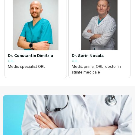
Dr. Constantin Dimitriu
Dr. Sorin Necula
ORL
ORL
Medic specialist ORL
Medic primar ORL, doctor in
stiinte medicale