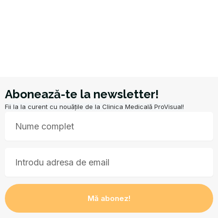
Abonează-te la newsletter!
Fii la la curent cu nouățile de la Clinica Medicală ProVisual!
Nume
Email
Mă abonez!