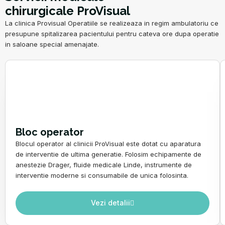
chirurgicale ProVisual
La clinica Provisual Operatiile se realizeaza in regim ambulatoriu ce
presupune spitalizarea pacientului pentru cateva ore dupa operatie
in saloane special amenajate.
Bloc operator
Blocul operator al clinicii ProVisual este dotat cu aparatura
de interventie de ultima generatie. Folosim echipamente de
anestezie Drager, fluide medicale Linde, instrumente de
interventie moderne si consumabile de unica folosinta.
Vezi detalii