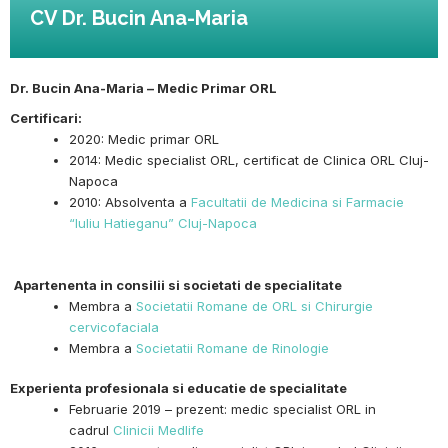
CV Dr. Bucin Ana-Maria
Dr. Bucin Ana-Maria – Medic Primar ORL
Certificari:
2020: Medic primar ORL
2014: Medic specialist ORL, certificat de Clinica ORL Cluj-
Napoca
2010: Absolventa a
Facultatii de Medicina si Farmacie
“Iuliu Hatieganu” Cluj-Napoca
Apartenenta in consilii si societati de specialitate
Membra a
Societatii Romane de ORL si Chirurgie
cervicofaciala
Membra a
Societatii Romane de Rinologie
Experienta profesionala si educatie de specialitate
Februarie 2019 – prezent: medic specialist ORL in
cadrul
Clinicii Medlife