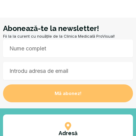
Abonează-te la newsletter!
Fii la la curent cu nouățile de la Clinica Medicală ProVisual!
Nume
Email
Mă abonez!
Adresă