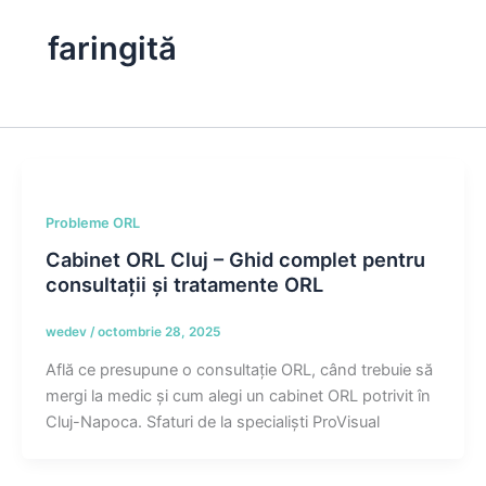
faringită
Probleme ORL
Cabinet ORL Cluj – Ghid complet pentru
consultații și tratamente ORL
wedev
/
octombrie 28, 2025
Află ce presupune o consultație ORL, când trebuie să
mergi la medic și cum alegi un cabinet ORL potrivit în
Cluj-Napoca. Sfaturi de la specialiști ProVisual