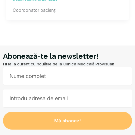
Coordonator pacienți
Abonează-te la newsletter!
Fii la la curent cu nouățile de la Clinica Medicală ProVisual!
Nume
Email
Mă abonez!