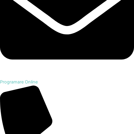
Programare Online