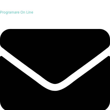
Programare On Line