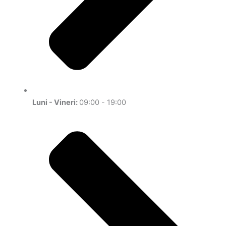
Luni - Vineri:
09:00 - 19:00