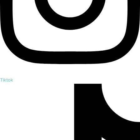
Tiktok