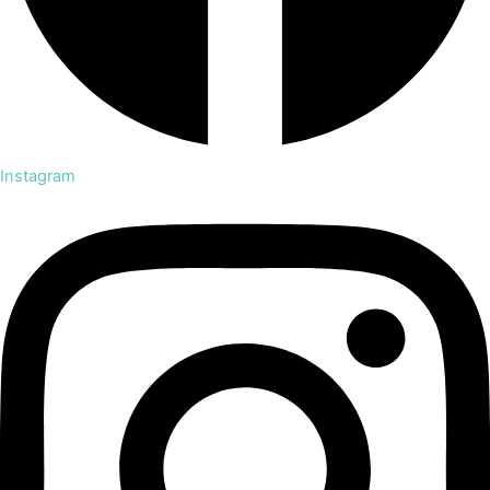
Instagram