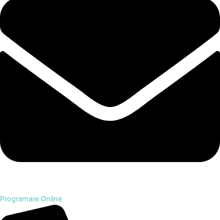
Programare Online